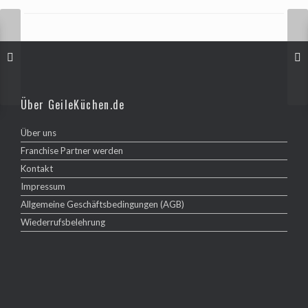
Über GeileKüchen.de
Über uns
Franchise Partner werden
Kontakt
Impressum
Allgemeine Geschäftsbedingungen (AGB)
Wiederrufsbelehrung