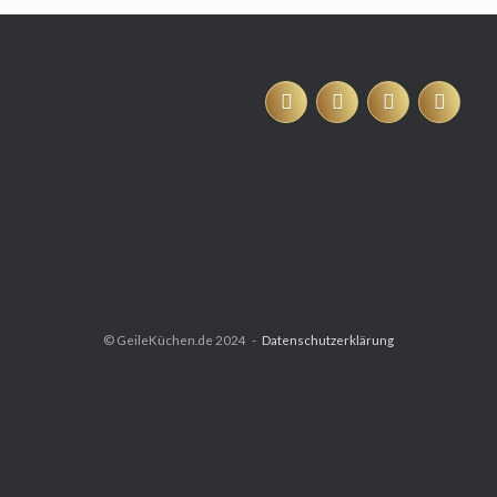
© GeileKüchen.de 2024
Datenschutzerklärung