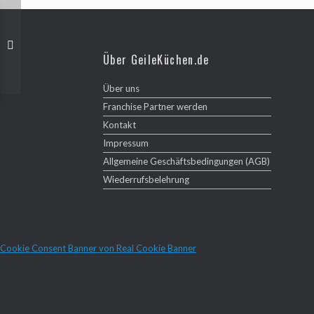
Über GeileKüchen.de
Über uns
Franchise Partner werden
Kontakt
Impressum
Allgemeine Geschäftsbedingungen (AGB)
Wiederrufsbelehrung
Cookie Consent Banner von Real Cookie Banner