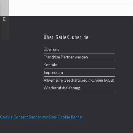
Über GeileKüchen.de
Über uns
Franchise Partner werden
Kontakt
Impressum
Allgemeine Geschäftsbedingungen (AGB)
Wiederrufsbelehrung
Cookie Consent Banner von Real Cookie Banner