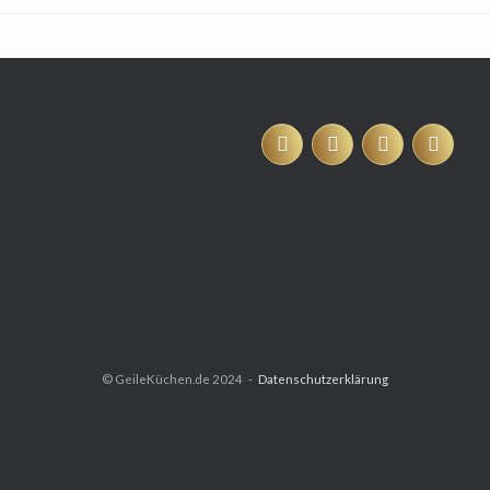
© GeileKüchen.de 2024
Datenschutzerklärung