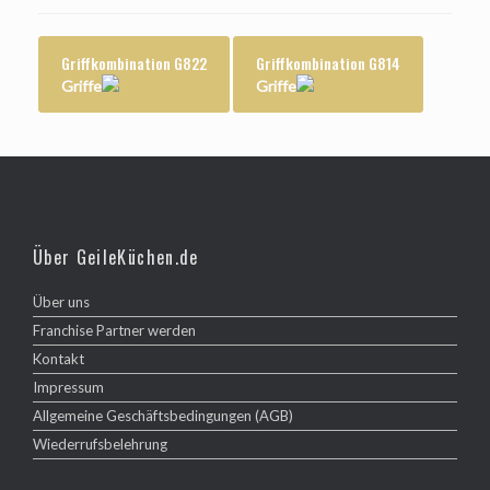
Griffkombination G822
Griffkombination G814
Griffe
Griffe
Über GeileKüchen.de
Über uns
Franchise Partner werden
Kontakt
Impressum
Allgemeine Geschäftsbedingungen (AGB)
Wiederrufsbelehrung