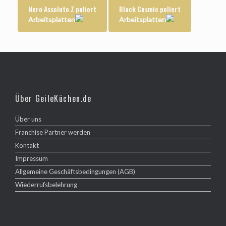
Nero Assoluto Z poliert
Black Cosmic poliert
Arbeitsplatten
Arbeitsplatten
Über GeileKüchen.de
Über uns
Franchise Partner werden
Kontakt
Impressum
Allgemeine Geschäftsbedingungen (AGB)
Wiederrufsbelehrung