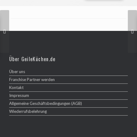
Über GeileKüchen.de
Über uns
Franchise Partner werden
Kontakt
Impressum
Allgemeine Geschäftsbedingungen (AGB)
Wiederrufsbelehrung