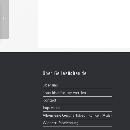
Über GeileKüchen.de
Über uns
Franchise Partner werden
Kontakt
Impressum
Allgemeine Geschäftsbedingungen (AGB)
Wiederrufsbelehrung