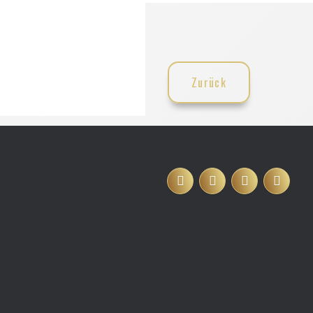
Zurück