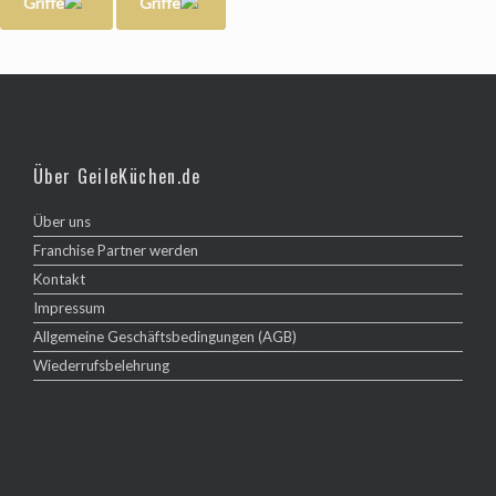
Griffe
Griffe
Über GeileKüchen.de
Über uns
Franchise Partner werden
Kontakt
Impressum
Allgemeine Geschäftsbedingungen (AGB)
Wiederrufsbelehrung