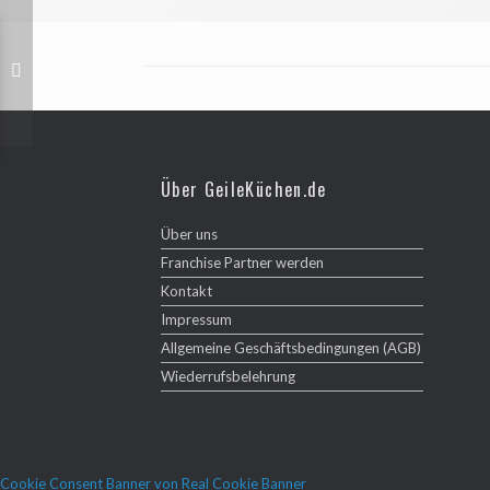
Über GeileKüchen.de
Über uns
Franchise Partner werden
Kontakt
Impressum
Allgemeine Geschäftsbedingungen (AGB)
Wiederrufsbelehrung
Cookie Consent Banner von Real Cookie Banner