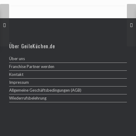
Über GeileKüchen.de
Über uns
Franchise Partner werden
Kontakt
Impressum
Allgemeine Geschäftsbedingungen (AGB)
Wiederrufsbelehrung